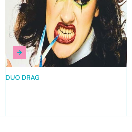
DUO DRAG