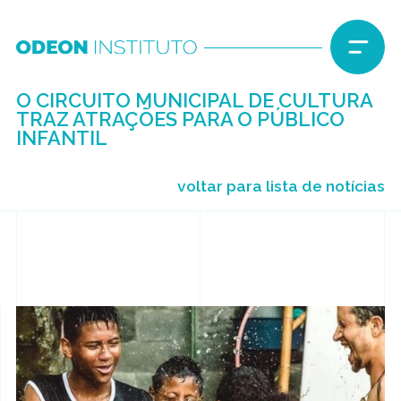
O CIRCUITO MUNICIPAL DE CULTURA
TRAZ ATRAÇÕES PARA O PÚBLICO
INFANTIL
voltar para lista de notícias