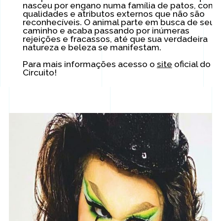
nasceu por engano numa família de patos, com
qualidades e atributos externos que não são
reconhecíveis. O animal parte em busca de seu
caminho e acaba passando por inúmeras
rejeições e fracassos, até que sua verdadeira
natureza e beleza se manifestam.
Para mais informações acesso o
site
oficial do
Circuito!