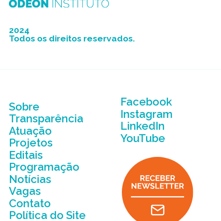
2024
Todos os direitos reservados.
Facebook
Sobre
Instagram
Transparência
LinkedIn
Atuação
YouTube
Projetos
Editais
Programação
Notícias
Vagas
Contato
Política do Site