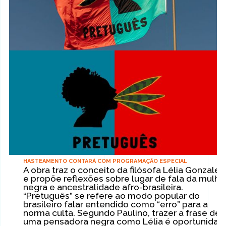
HASTEAMENTO CONTARÁ COM PROGRAMAÇÃO ESPECIAL
A obra traz o conceito da filósofa Lélia Gonzalez
e propõe reflexões sobre lugar de fala da mulhe
negra e ancestralidade afro-brasileira.
“Pretuguês” se refere ao modo popular do
brasileiro falar entendido como “erro” para a
norma culta. Segundo Paulino, trazer a frase de
uma pensadora negra como Lélia é oportunidad