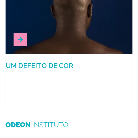
UM DEFEITO DE COR