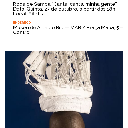
Roda de Samba “Canta, canta, minha gente”
Data: Quinta, 27 de outubro, a partir das 18h
Local: Pilotis
ENDEREÇO
Museu de Arte do Rio — MAR / Praça Mauá, 5 –
Centro