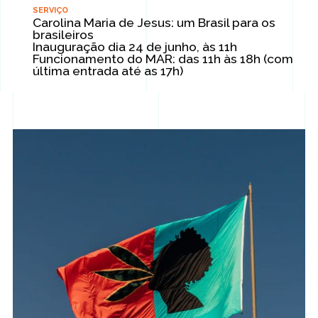
SERVIÇO
Carolina Maria de Jesus: um Brasil para os
brasileiros
Inauguração dia 24 de junho, às 11h
Funcionamento do MAR: das 11h às 18h (com
última entrada até as 17h)