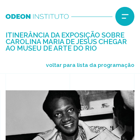
ITINERÂNCIA DA EXPOSIÇÃO SOBRE
CAROLINA MARIA DE JESUS CHEGAR
AO MUSEU DE ARTE DO RIO
voltar para lista da programação