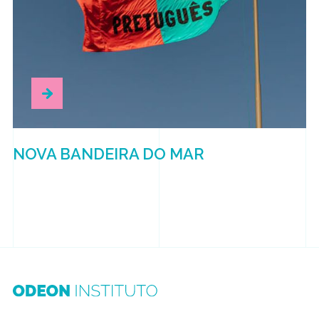
NOVA BANDEIRA DO MAR